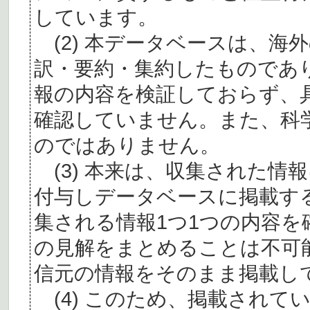
しています。
(2) 本データベースは、海
訳・要約・集約したものであ
報の内容を検証しておらず、
確認していません。また、科
のではありません。
(3) 本来は、収集された情
付与しデータベースに掲載す
集される情報1つ1つの内容
の見解をまとめることは不可
信元の情報をそのまま掲載し
(4) このため、掲載されて