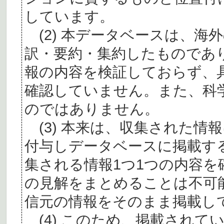
しています。
(2) 本データベースは、海
訳・要約・集約したものであ
報の内容を検証しておらず、
確認していません。また、科
のではありません。
(3) 本来は、収集された情
付与しデータベースに掲載す
集される情報1つ1つの内容
の見解をまとめることは不可
信元の情報をそのまま掲載し
(4) このため、掲載されて