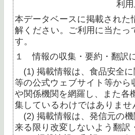
利用
本データベースに掲載された
解ください。ご利用に当たっ
す。
１ 情報の収集・要約・翻訳
(1) 掲載情報は、食品安全
等の公式ウェブサイト等から
や関係機関を網羅し、また各
集しているわけではありませ
(2) 掲載情報は、発信元の
来る限り改変しないよう翻訳