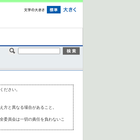
ください。
え方と異なる場合があること。
全委員会は一切の責任を負わないこ