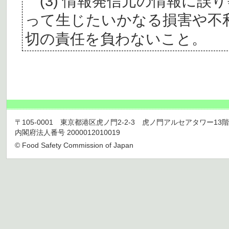
(3) 情報発信元の情報に誤
って生じたいかなる損害や不
切の責任を負わないこと。
〒105-0001 東京都港区虎ノ門2-2-3 虎ノ門アルセアタワー13階 TEL 03
内閣府法人番号 2000012010019
© Food Safety Commission of Japan