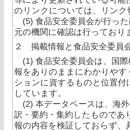
のリンクについては、リンク
(5) 食品安全委員会が行っ
元の機関に確認は行っており
２ 掲載情報と食品安全委員
(1) 食品安全委員会は、国
報をありのままにわかりやす
ションに資するものと位置付
しています。
(2) 本データベースは、海
訳・要約・集約したものであ
報の内容を検証しておらず、