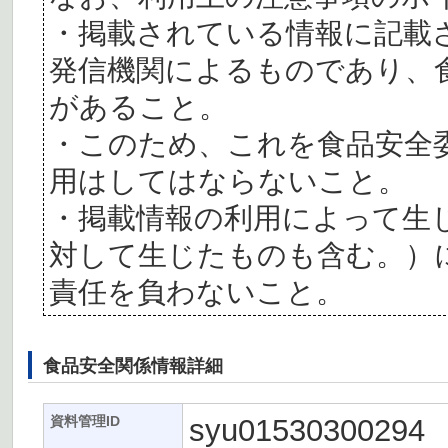
・掲載されている情報に記載
発信機関によるものであり、
があること。
・このため、これを食品安全
用はしてはならないこと。
・掲載情報の利用によって生
対して生じたものも含む。）
責任を負わないこと。
食品安全関係情報詳細
syu01530300294
資料管理ID