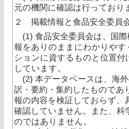
元の機関に確認は行っており
２ 掲載情報と食品安全委員
(1) 食品安全委員会は、国
報をありのままにわかりやす
ションに資するものと位置付
しています。
(2) 本データベースは、海
訳・要約・集約したものであ
報の内容を検証しておらず、
確認していません。また、科
のではありません。