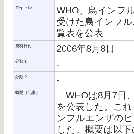
WHO、鳥インフ
タイトル
受けた鳥インフル
覧表を公表
2006年8月8日
資料日付
-
分類１
-
分類２
WHOは8月7日
概要（記事）
を公表した。これ
ンフルエンザのヒ
した。概要は以下