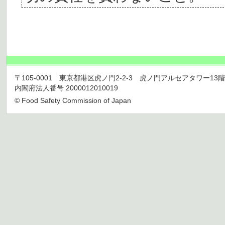
〒105-0001 東京都港区虎ノ門2-2-3 虎ノ門アルセアタワー13階 TEL 03
内閣府法人番号 2000012010019
© Food Safety Commission of Japan