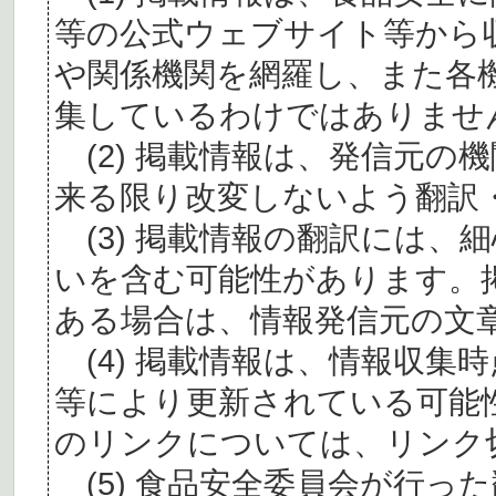
等の公式ウェブサイト等から
や関係機関を網羅し、また各
集しているわけではありませ
(2) 掲載情報は、発信元の
来る限り改変しないよう翻訳
(3) 掲載情報の翻訳には、
いを含む可能性があります。
ある場合は、情報発信元の文
(4) 掲載情報は、情報収集
等により更新されている可能
のリンクについては、リンク
(5) 食品安全委員会が行っ