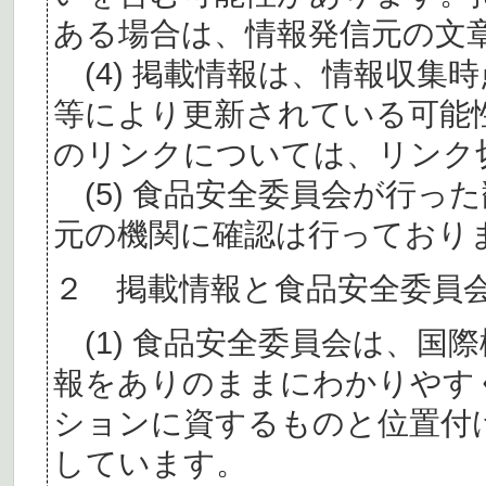
ある場合は、情報発信元の文
(4) 掲載情報は、情報収集
等により更新されている可能
のリンクについては、リンク
(5) 食品安全委員会が行っ
元の機関に確認は行っており
２ 掲載情報と食品安全委員
(1) 食品安全委員会は、国
報をありのままにわかりやす
ションに資するものと位置付
しています。