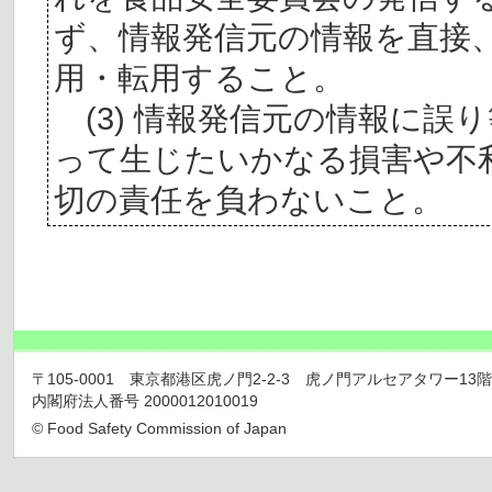
ず、情報発信元の情報を直接
用・転用すること。
(3) 情報発信元の情報に誤
って生じたいかなる損害や不
切の責任を負わないこと。
〒105-0001 東京都港区虎ノ門2-2-3 虎ノ門アルセアタワー13階 TEL 03
内閣府法人番号 2000012010019
© Food Safety Commission of Japan