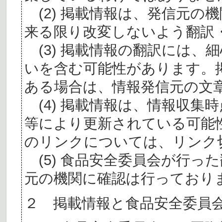
(2) 掲載情報は、発信元の
来る限り改変しないよう翻訳
(3) 掲載情報の翻訳には、
いを含む可能性があります。
ある場合は、情報発信元の文
(4) 掲載情報は、情報収集
等により更新されている可能
のリンクについては、リンク
(5) 食品安全委員会が行っ
元の機関に確認は行っており
２ 掲載情報と食品安全委員