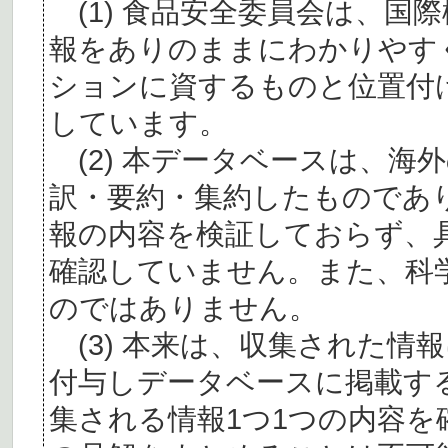
(1) 食品安全委員会は、国
報をありのままにわかりやす
ションに資するものと位置付
しています。
(2) 本データベースは、海
訳・要約・集約したものであ
報の内容を検証しておらず、
確認していません。また、科
のではありません。
(3) 本来は、収集された情
付与しデータベースに掲載す
集される情報1つ1つの内容