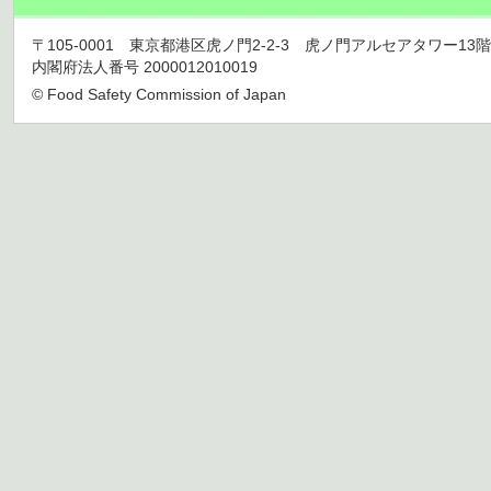
〒105-0001 東京都港区虎ノ門2-2-3 虎ノ門アルセアタワー13階 TEL 03
内閣府法人番号 2000012010019
© Food Safety Commission of Japan