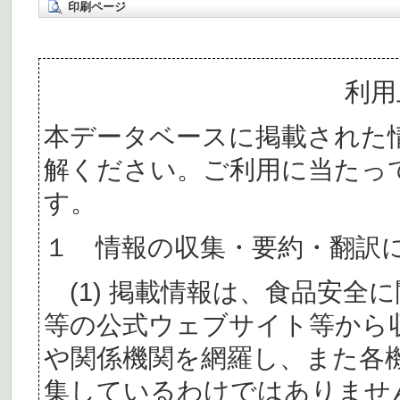
印刷ページ
利用
本データベースに掲載された
解ください。ご利用に当たっ
す。
１ 情報の収集・要約・翻訳
(1) 掲載情報は、食品安全
等の公式ウェブサイト等から
や関係機関を網羅し、また各
集しているわけではありませ