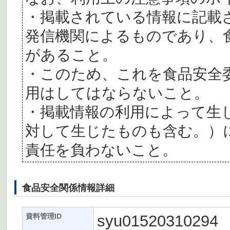
・掲載されている情報に記載
発信機関によるものであり、
があること。
・このため、これを食品安全
用はしてはならないこと。
・掲載情報の利用によって生
対して生じたものも含む。）
責任を負わないこと。
食品安全関係情報詳細
syu01520310294
資料管理ID