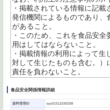
・掲載されている情報に記載
発信機関によるものであり、
があること。
・このため、これを食品安全
用はしてはならないこと。
・掲載情報の利用によって生
対して生じたものも含む。）
責任を負わないこと。
食品安全関係情報詳細
資料管理ID
syu01511030208