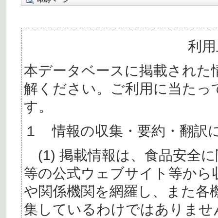
利用
本データベースに掲載された
解ください。ご利用に当たっ
す。
１ 情報の収集・要約・翻訳
(1) 掲載情報は、食品安全
等の公式ウェブサイト等から
や関係機関を網羅し、また各
集しているわけではありませ