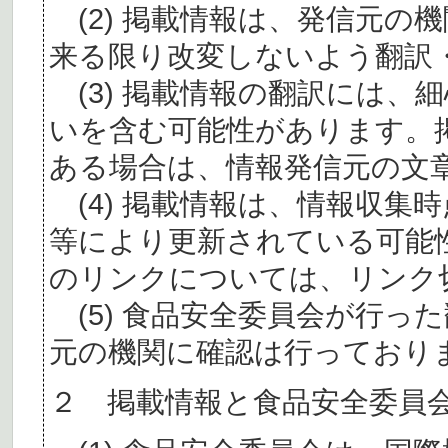
(2) 掲載情報は、発信元の
来る限り改変しないよう翻訳
(3) 掲載情報の翻訳には、
いを含む可能性があります。
ある場合は、情報発信元の文
(4) 掲載情報は、情報収集
等により更新されている可能
のリンクについては、リンク
(5) 食品安全委員会が行っ
元の機関に確認は行っており
２ 掲載情報と食品安全委員