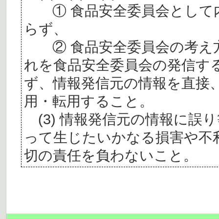
① 食品安全委員会として内
らず、
② 食品安全委員会の考え
れを食品安全委員会の発信す
ず、情報発信元の情報を直接
用・転用すること。
(3) 情報発信元の情報に誤
って生じたいかなる損害や不
切の責任を負わないこと。