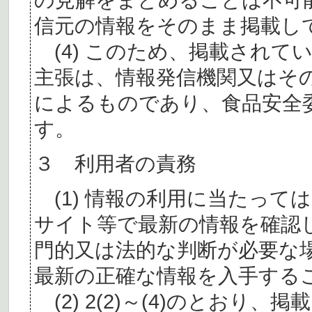
信元の情報をそのまま掲載し
(4) このため、掲載されて
主張は、情報発信機関又はそ
によるものであり、食品安全
す。
３ 利用者の責務
(1) 情報の利用に当たって
サイト等で最新の情報を確認
門的又は法的な判断が必要な
最新の正確な情報を入手する
(2) 2(2)～(4)のとおり