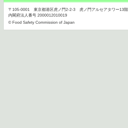
〒105-0001 東京都港区虎ノ門2-2-3 虎ノ門アルセアタワー13階 TEL 03
内閣府法人番号 2000012010019
© Food Safety Commission of Japan