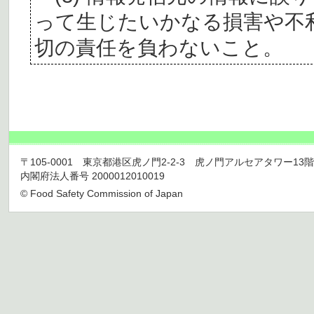
って生じたいかなる損害や不
切の責任を負わないこと。
〒105-0001 東京都港区虎ノ門2-2-3 虎ノ門アルセアタワー13階 TEL 03
内閣府法人番号 2000012010019
© Food Safety Commission of Japan