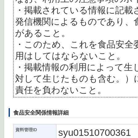
・掲載されている情報に記載
発信機関によるものであり、
があること。
・このため、これを食品安全
用はしてはならないこと。
・掲載情報の利用によって生
対して生じたものも含む。）
責任を負わないこと。
食品安全関係情報詳細
syu01510700361
資料管理ID