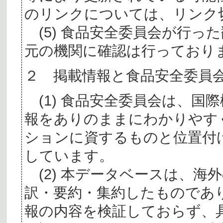
のリンクについては、リンク
(5) 食品安全委員会が行っ
元の機関に確認は行っており
２ 掲載情報と食品安全委員
(1) 食品安全委員会は、国
報をありのままにわかりやす
ションに資するものと位置付
しています。
(2) 本データベースは、海
訳・要約・集約したものであ
報の内容を検証しておらず、