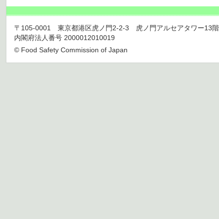
〒105-0001 東京都港区虎ノ門2-2-3 虎ノ門アルセアタワー13階 TEL 03
内閣府法人番号 2000012010019
© Food Safety Commission of Japan