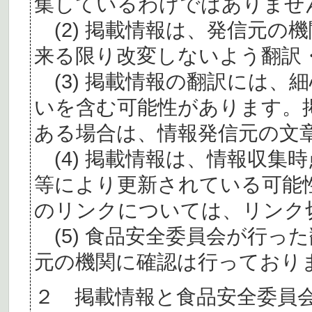
集しているわけではありませ
(2) 掲載情報は、発信元の
来る限り改変しないよう翻訳
(3) 掲載情報の翻訳には、
いを含む可能性があります。
ある場合は、情報発信元の文
(4) 掲載情報は、情報収集
等により更新されている可能
のリンクについては、リンク
(5) 食品安全委員会が行っ
元の機関に確認は行っており
２ 掲載情報と食品安全委員