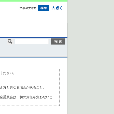
ください。
え方と異なる場合があること。
全委員会は一切の責任を負わないこ