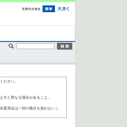
ください。
え方と異なる場合があること。
全委員会は一切の責任を負わないこ