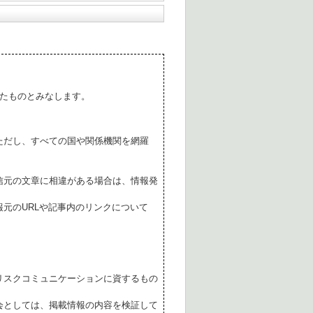
たものとみなします。
ただし、すべての国や関係機関を網羅
。
信元の文章に相違がある場合は、情報発
元のURLや記事内のリンクについて
リスクコミュニケーションに資するもの
会としては、掲載情報の内容を検証して