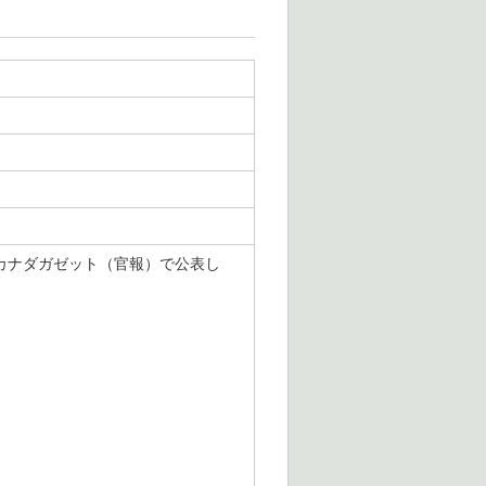
をカナダガゼット（官報）で公表し