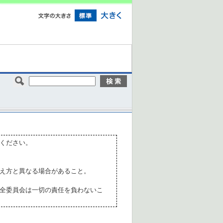
ください。
え方と異なる場合があること。
全委員会は一切の責任を負わないこ