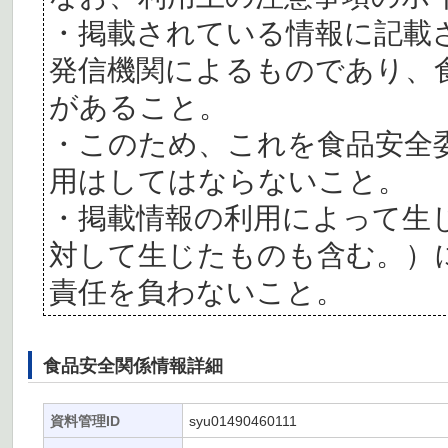
・掲載されている情報に記載
発信機関によるものであり、
があること。
・このため、これを食品安全
用はしてはならないこと。
・掲載情報の利用によって生
対して生じたものも含む。）
責任を負わないこと。
食品安全関係情報詳細
資料管理ID
syu01490460111