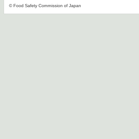
© Food Safety Commission of Japan