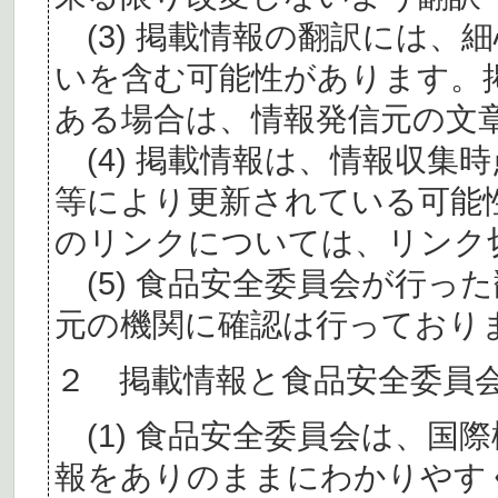
(3) 掲載情報の翻訳には、
いを含む可能性があります。
ある場合は、情報発信元の文
(4) 掲載情報は、情報収集
等により更新されている可能
のリンクについては、リンク
(5) 食品安全委員会が行っ
元の機関に確認は行っており
２ 掲載情報と食品安全委員
(1) 食品安全委員会は、国
報をありのままにわかりやす