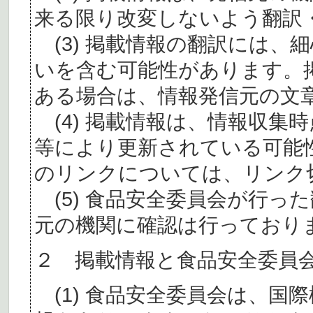
来る限り改変しないよう翻訳
(3) 掲載情報の翻訳には、
いを含む可能性があります。
ある場合は、情報発信元の文
(4) 掲載情報は、情報収集
等により更新されている可能
のリンクについては、リンク
(5) 食品安全委員会が行っ
元の機関に確認は行っており
２ 掲載情報と食品安全委員
(1) 食品安全委員会は、国