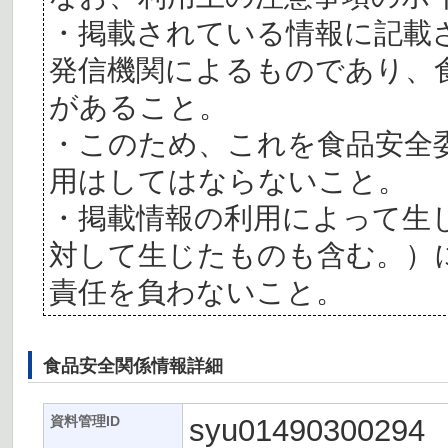
・掲載されている情報に記載
発信機関によるものであり、
があること。
・このため、これを食品安全
用はしてはならないこと。
・掲載情報の利用によって生
対して生じたものも含む。）
責任を負わないこと。
食品安全関係情報詳細
syu01490300294
資料管理ID