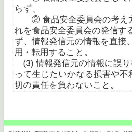
らず、
② 食品安全委員会の考え
れを食品安全委員会の発信す
ず、情報発信元の情報を直接
用・転用すること。
(3) 情報発信元の情報に誤
って生じたいかなる損害や不
切の責任を負わないこと。