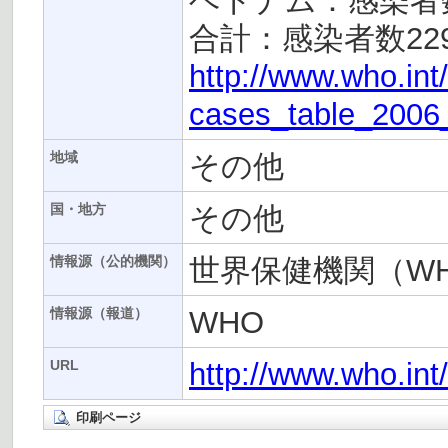
ベトナム：感染者数
合計：感染者数22
http://www.who.int
cases_table_2006_
その他
地域
その他
国・地方
世界保健機関（W
情報源（公的機関）
WHO
情報源（報道）
http://www.who.in
URL
印刷ページ