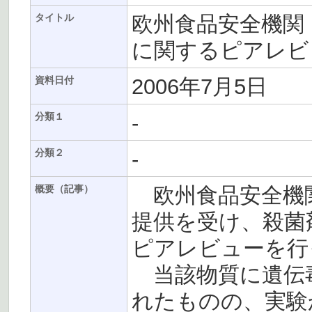
欧州食品安全機関
タイトル
に関するピアレビ
2006年7月5日
資料日付
-
分類１
-
分類２
欧州食品安全機関
概要（記事）
提供を受け、殺菌
ピアレビューを行
当該物質に遺伝
れたものの、実験