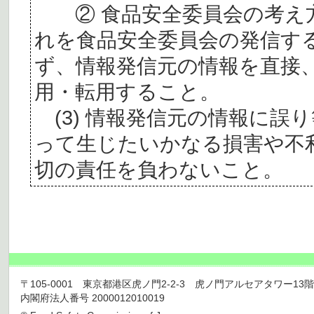
② 食品安全委員会の考え
れを食品安全委員会の発信す
ず、情報発信元の情報を直接
用・転用すること。
(3) 情報発信元の情報に誤
って生じたいかなる損害や不
切の責任を負わないこと。
〒105-0001 東京都港区虎ノ門2-2-3 虎ノ門アルセアタワー13階 TEL 03
内閣府法人番号 2000012010019