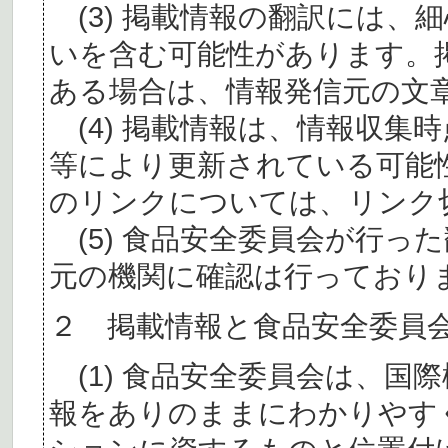
(3) 掲載情報の翻訳には、
いを含む可能性があります。
ある場合は、情報発信元の文
(4) 掲載情報は、情報収集
等により更新されている可能
のリンクについては、リンク
(5) 食品安全委員会が行っ
元の機関に確認は行っており
２ 掲載情報と食品安全委員
(1) 食品安全委員会は、国
報をありのままにわかりやす