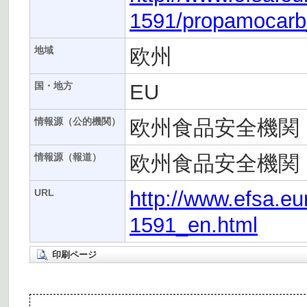
1591/propamocarb_
欧州
地域
EU
国・地方
欧州食品安全機関（
情報源（公的機関）
欧州食品安全機関（
情報源（報道）
http://www.efsa.eu
URL
1591_en.html
印刷ページ