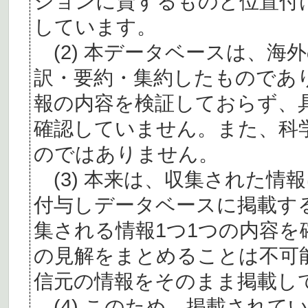
ションに資するものと位置付
しています。
(2) 本データベースは、海
訳・要約・集約したものであ
報の内容を検証しておらず、
確認していません。また、科
のではありません。
(3) 本来は、収集された情
付与しデータベースに掲載す
集される情報1つ1つの内容
の見解をまとめることは不可
信元の情報をそのまま掲載し
(4) このため、掲載されて