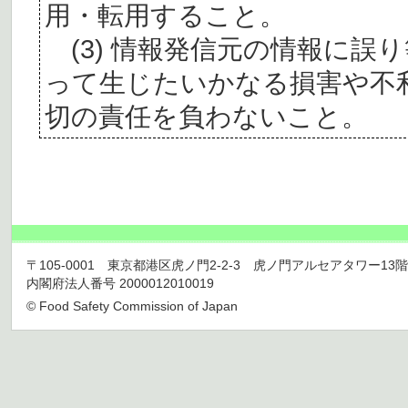
用・転用すること。
(3) 情報発信元の情報に誤
って生じたいかなる損害や不
切の責任を負わないこと。
〒105-0001 東京都港区虎ノ門2-2-3 虎ノ門アルセアタワー13階 TEL 03
内閣府法人番号 2000012010019
© Food Safety Commission of Japan