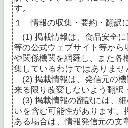
す。
１ 情報の収集・要約・翻訳
(1) 掲載情報は、食品安全
等の公式ウェブサイト等から
や関係機関を網羅し、また各
集しているわけではありませ
(2) 掲載情報は、発信元の
来る限り改変しないよう翻訳
(3) 掲載情報の翻訳には、
いを含む可能性があります。
ある場合は、情報発信元の文