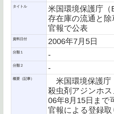
米国環境保護庁（
タイトル
存在庫の流通と除
官報で公表
2006年7月5日
資料日付
-
分類１
-
分類２
米国環境保護庁（
概要（記事）
殺虫剤アジンホス
06年8月15日まで
官報による登録取