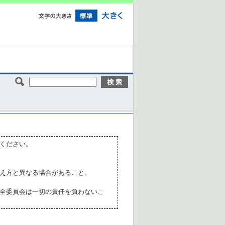
ください。
え方と異なる場合があること。
全委員会は一切の責任を負わないこ