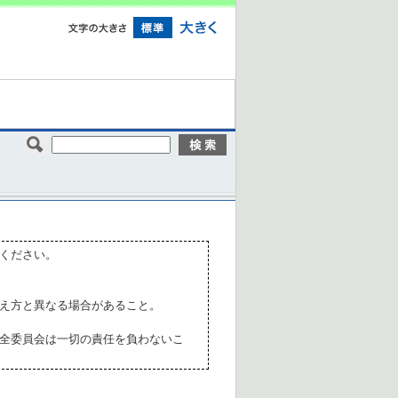
ください。
え方と異なる場合があること。
全委員会は一切の責任を負わないこ