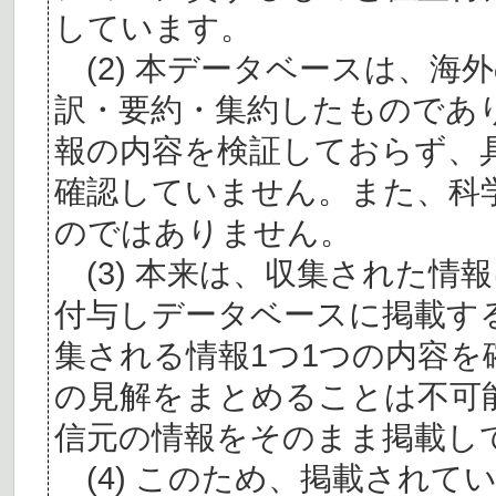
しています。
(2) 本データベースは、海
訳・要約・集約したものであ
報の内容を検証しておらず、
確認していません。また、科
のではありません。
(3) 本来は、収集された情
付与しデータベースに掲載す
集される情報1つ1つの内容
の見解をまとめることは不可
信元の情報をそのまま掲載し
(4) このため、掲載されて