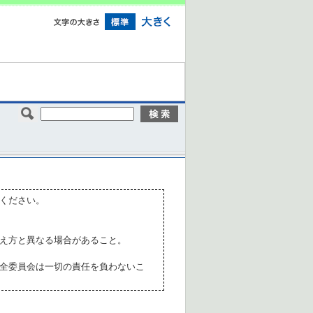
ください。
え方と異なる場合があること。
全委員会は一切の責任を負わないこ