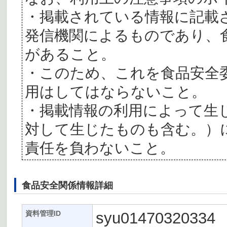
・掲載されている情報に記載
発信機関によるものであり、
があること。
・このため、これを食品安全
用はしてはならないこと。
・掲載情報の利用によって生
対して生じたものも含む。）
責任を負わないこと。
食品安全関係情報詳細
syu01470320334
資料管理ID