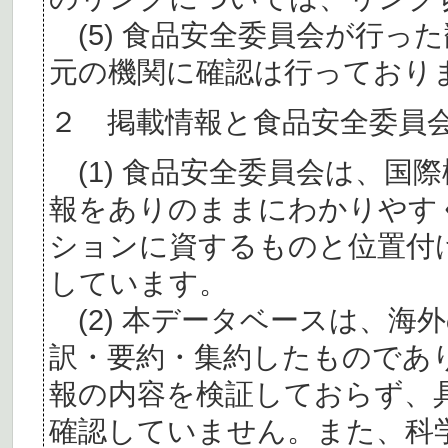
(5) 食品安全委員会が行っ
元の機関に確認は行っており
２ 掲載情報と食品安全委員
(1) 食品安全委員会は、国
報をありのままにわかりやす
ションに資するものと位置付
しています。
(2) 本データベースは、海
訳・要約・集約したものであ
報の内容を検証しておらず、
確認していません。また、科