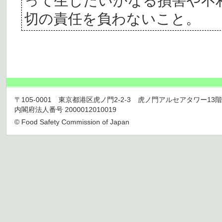
って生じたいかなる損害や不
切の責任を負わないこと。
〒105-0001 東京都港区虎ノ門2-2-3 虎ノ門アルセアタワー13階 TEL 03
内閣府法人番号 2000012010019
© Food Safety Commission of Japan