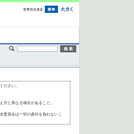
ください。
え方と異なる場合があること。
全委員会は一切の責任を負わないこ