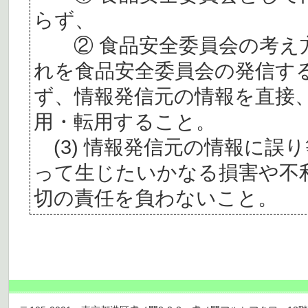
らず、
② 食品安全委員会の考え
れを食品安全委員会の発信す
ず、情報発信元の情報を直接
用・転用すること。
(3) 情報発信元の情報に誤
って生じたいかなる損害や不
切の責任を負わないこと。