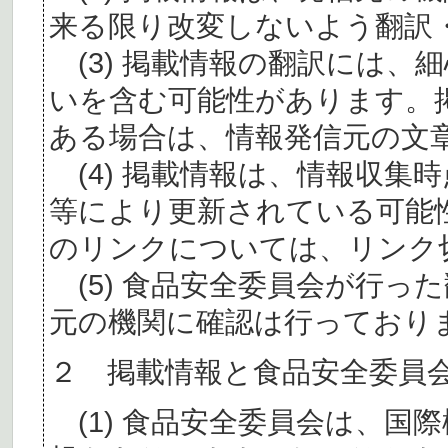
来る限り改変しないよう翻訳
(3) 掲載情報の翻訳には、
いを含む可能性があります。
ある場合は、情報発信元の文
(4) 掲載情報は、情報収集
等により更新されている可能
のリンクについては、リンク
(5) 食品安全委員会が行っ
元の機関に確認は行っており
２ 掲載情報と食品安全委員
(1) 食品安全委員会は、国