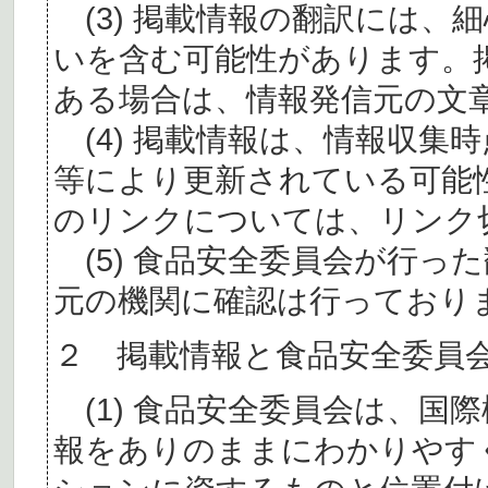
(3) 掲載情報の翻訳には、
いを含む可能性があります。
ある場合は、情報発信元の文
(4) 掲載情報は、情報収集
等により更新されている可能
のリンクについては、リンク
(5) 食品安全委員会が行っ
元の機関に確認は行っており
２ 掲載情報と食品安全委員
(1) 食品安全委員会は、国
報をありのままにわかりやす