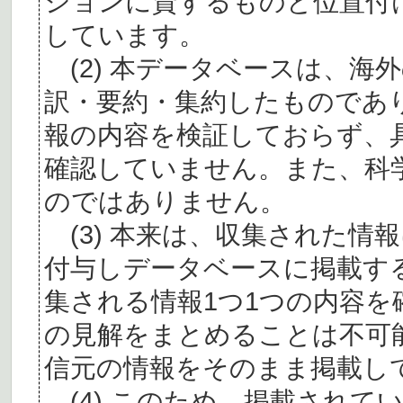
ションに資するものと位置付
しています。
(2) 本データベースは、海
訳・要約・集約したものであ
報の内容を検証しておらず、
確認していません。また、科
のではありません。
(3) 本来は、収集された情
付与しデータベースに掲載す
集される情報1つ1つの内容
の見解をまとめることは不可
信元の情報をそのまま掲載し
(4) このため、掲載されて