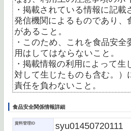
・掲載されている情報に記載
発信機関によるものであり、
があること。
・このため、これを食品安全
用はしてはならないこと。
・掲載情報の利用によって生
対して生じたものも含む。）
責任を負わないこと。
食品安全関係情報詳細
syu01450720111
資料管理ID