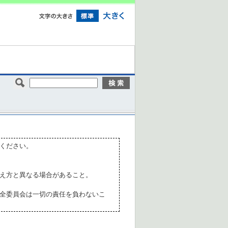
ください。
え方と異なる場合があること。
全委員会は一切の責任を負わないこ