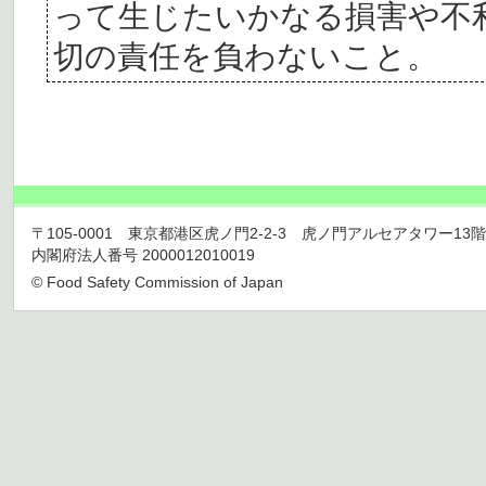
って生じたいかなる損害や不
切の責任を負わないこと。
〒105-0001 東京都港区虎ノ門2-2-3 虎ノ門アルセアタワー13階 TEL 03
内閣府法人番号 2000012010019
© Food Safety Commission of Japan