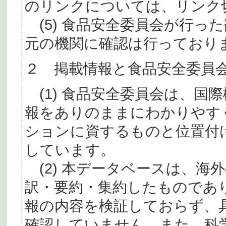
のリンクについては、リンク
(5) 食品安全委員会が行っ
元の機関に確認は行っており
２ 掲載情報と食品安全委員
(1) 食品安全委員会は、国
報をありのままにわかりやす
ションに資するものと位置付
しています。
(2) 本データベースは、海
訳・要約・集約したものであ
報の内容を検証しておらず、
確認していません。また、科