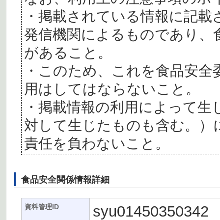
・掲載されている情報に記載
発信機関によるものであり、
があること。
・このため、これを食品安全
用はしてはならないこと。
・掲載情報の利用によって生
対して生じたものも含む。）
責任を負わないこと。
食品安全関係情報詳細
syu01450350342
資料管理ID