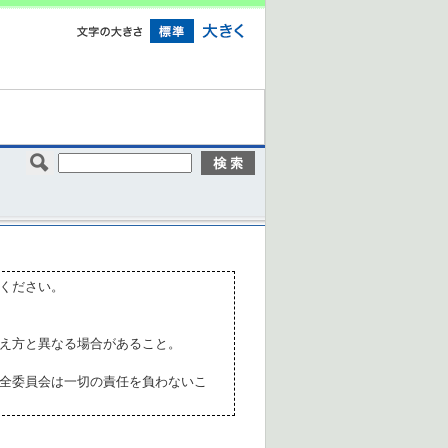
ください。
え方と異なる場合があること。
全委員会は一切の責任を負わないこ