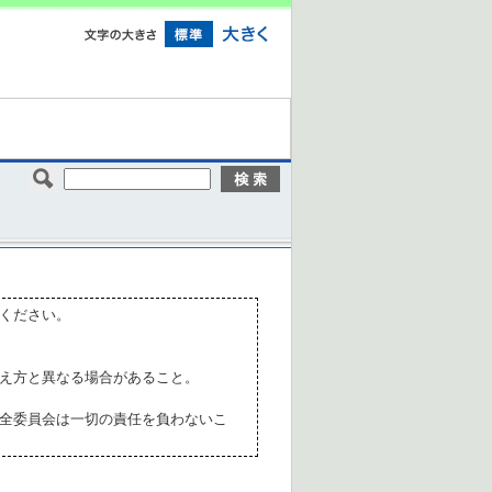
ください。
え方と異なる場合があること。
全委員会は一切の責任を負わないこ