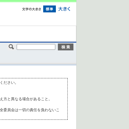
ください。
え方と異なる場合があること。
全委員会は一切の責任を負わないこ