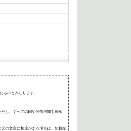
たものとみなします。
ただし、すべての国や関係機関を網羅
。
信元の文章に相違がある場合は、情報発