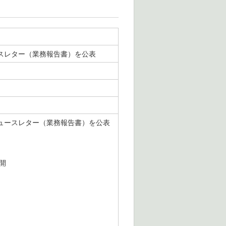
ュースレター（業務報告書）を公表
のニュースレター（業務報告書）を公表
開