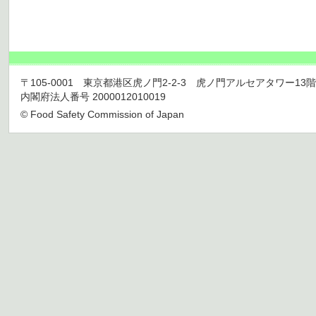
〒105-0001 東京都港区虎ノ門2-2-3 虎ノ門アルセアタワー13階 TEL 03
内閣府法人番号 2000012010019
© Food Safety Commission of Japan