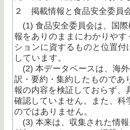
２ 掲載情報と食品安全委員
(1) 食品安全委員会は、国
報をありのままにわかりやす
ションに資するものと位置付
しています。
(2) 本データベースは、海
訳・要約・集約したものであ
報の内容を検証しておらず、
確認していません。また、科
のではありません。
(3) 本来は、収集された情