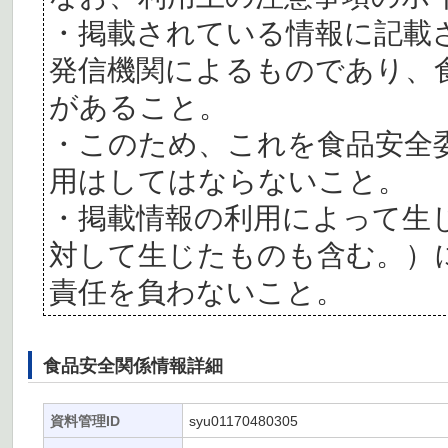
・掲載されている情報に記載
発信機関によるものであり、
があること。
・このため、これを食品安全
用はしてはならないこと。
・掲載情報の利用によって生
対して生じたものも含む。）
責任を負わないこと。
食品安全関係情報詳細
資料管理ID
syu01170480305