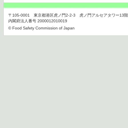
〒105-0001 東京都港区虎ノ門2-2-3 虎ノ門アルセアタワー13階 TEL 03
内閣府法人番号 2000012010019
© Food Safety Commission of Japan