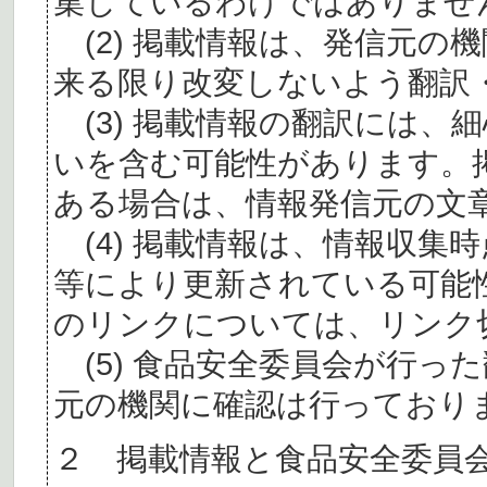
集しているわけではありませ
(2) 掲載情報は、発信元の
来る限り改変しないよう翻訳
(3) 掲載情報の翻訳には、
いを含む可能性があります。
ある場合は、情報発信元の文
(4) 掲載情報は、情報収集
等により更新されている可能
のリンクについては、リンク
(5) 食品安全委員会が行っ
元の機関に確認は行っており
２ 掲載情報と食品安全委員