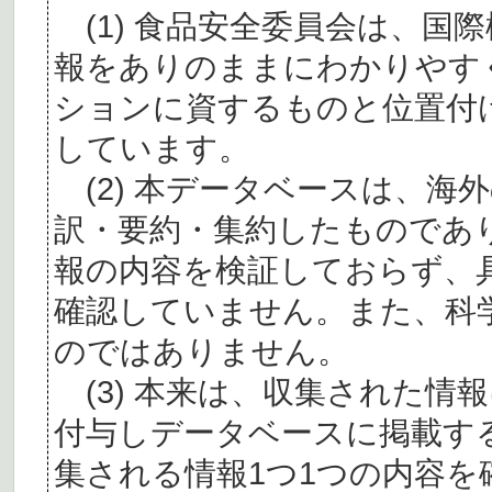
(1) 食品安全委員会は、国
報をありのままにわかりやす
ションに資するものと位置付
しています。
(2) 本データベースは、海
訳・要約・集約したものであ
報の内容を検証しておらず、
確認していません。また、科
のではありません。
(3) 本来は、収集された情
付与しデータベースに掲載す
集される情報1つ1つの内容