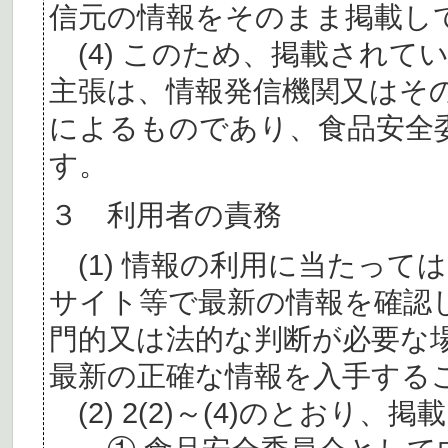
信元の情報をそのまま掲載し
(4) このため、掲載されて
主張は、情報発信機関又はそ
によるものであり、食品安全
す。
３ 利用者の責務
(1) 情報の利用に当たって
サイト等で最新の情報を確認
門的又は法的な判断が必要な
最新の正確な情報を入手する
(2) 2(2)～(4)のとおり