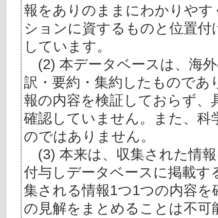
報をありのままにわかりやす
ションに資するものと位置付
しています。
(2) 本データベースは、海
訳・要約・集約したものであ
報の内容を検証しておらず、
確認していません。また、科
のではありません。
(3) 本来は、収集された情
付与しデータベースに掲載す
集される情報1つ1つの内容
の見解をまとめることは不可