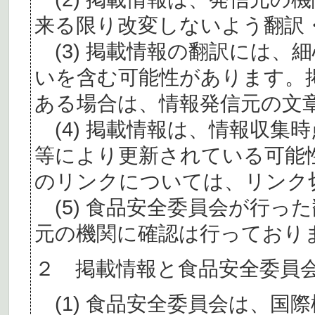
来る限り改変しないよう翻訳
(3) 掲載情報の翻訳には、
いを含む可能性があります。
ある場合は、情報発信元の文
(4) 掲載情報は、情報収集
等により更新されている可能
のリンクについては、リンク
(5) 食品安全委員会が行っ
元の機関に確認は行っており
２ 掲載情報と食品安全委員
(1) 食品安全委員会は、国