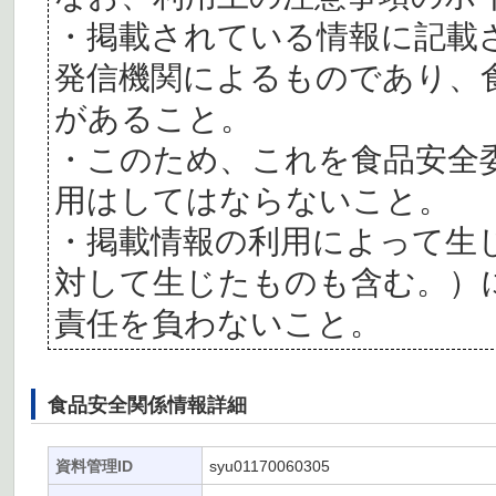
・掲載されている情報に記載
発信機関によるものであり、
があること。
・このため、これを食品安全
用はしてはならないこと。
・掲載情報の利用によって生
対して生じたものも含む。）
責任を負わないこと。
食品安全関係情報詳細
資料管理ID
syu01170060305