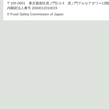
〒105-0001 東京都港区虎ノ門2-2-3 虎ノ門アルセアタワー13階 TEL 03
内閣府法人番号 2000012010019
© Food Safety Commission of Japan