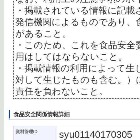
・掲載されている情報に記載
発信機関によるものであり、
があること。
・このため、これを食品安全
用はしてはならないこと。
・掲載情報の利用によって生
対して生じたものも含む。）
責任を負わないこと。
食品安全関係情報詳細
syu01140170305
資料管理ID