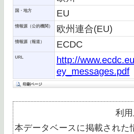
EU
国・地方
欧州連合(EU)
情報源（公的機関）
ECDC
情報源（報道）
http://www.ecdc.eu
URL
ey_messages.pdf
印刷ページ
利用
本データベースに掲載された