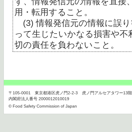
ず、情報発信元の情報を直接
用・転用すること。
(3) 情報発信元の情報に誤
って生じたいかなる損害や不
切の責任を負わないこと。
〒105-0001 東京都港区虎ノ門2-2-3 虎ノ門アルセアタワー13階 TEL 03
内閣府法人番号 2000012010019
© Food Safety Commission of Japan