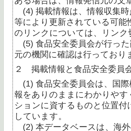
ある場合は、情報発信元の文
(4) 掲載情報は、情報収集
等により更新されている可能
のリンクについては、リンク
(5) 食品安全委員会が行っ
元の機関に確認は行っており
２ 掲載情報と食品安全委員
(1) 食品安全委員会は、国
報をありのままにわかりやす
ションに資するものと位置付
しています。
(2) 本データベースは、海