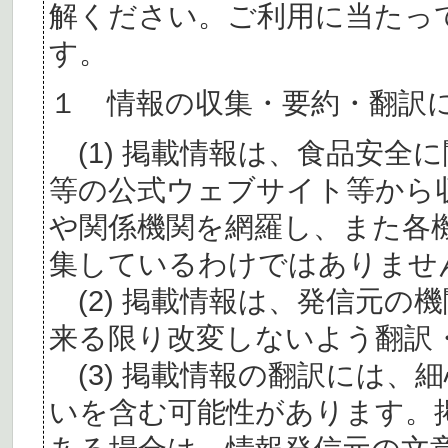
解ください。ご利用に当たっ
す。
１ 情報の収集・要約・翻訳
(1) 掲載情報は、食品安全
等の公式ウェブサイト等から
や関係機関を網羅し、また各
集しているわけではありませ
(2) 掲載情報は、発信元の
来る限り改変しないよう翻訳
(3) 掲載情報の翻訳には、
いを含む可能性があります。