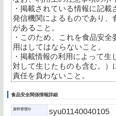
・掲載されている情報に記載
発信機関によるものであり、
があること。
・このため、これを食品安全
用はしてはならないこと。
・掲載情報の利用によって生
対して生じたものも含む。）
責任を負わないこと。
食品安全関係情報詳細
syu01140040105
資料管理ID