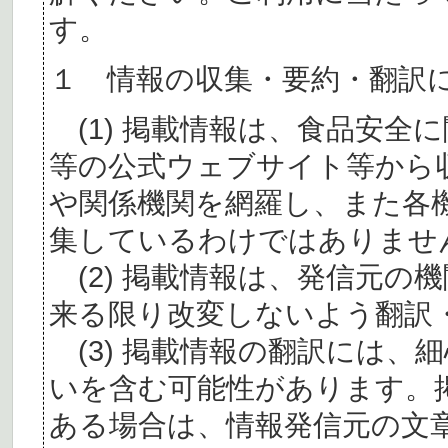
す。
１ 情報の収集・要約・翻訳
(1) 掲載情報は、食品安全
等の公式ウェブサイト等から
や関係機関を網羅し、また各
集しているわけではありませ
(2) 掲載情報は、発信元の
来る限り改変しないよう翻訳
(3) 掲載情報の翻訳には、
いを含む可能性があります。
ある場合は、情報発信元の文