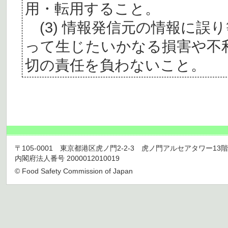
用・転用すること。
(3) 情報発信元の情報に誤
って生じたいかなる損害や不
切の責任を負わないこと。
〒105-0001 東京都港区虎ノ門2-2-3 虎ノ門アルセアタワー13階 TEL 03
内閣府法人番号 2000012010019
© Food Safety Commission of Japan