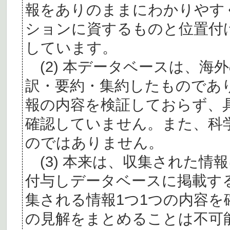
報をありのままにわかりやす
ションに資するものと位置付
しています。
(2) 本データベースは、海
訳・要約・集約したものであ
報の内容を検証しておらず、
確認していません。また、科
のではありません。
(3) 本来は、収集された情
付与しデータベースに掲載す
集される情報1つ1つの内容
の見解をまとめることは不可