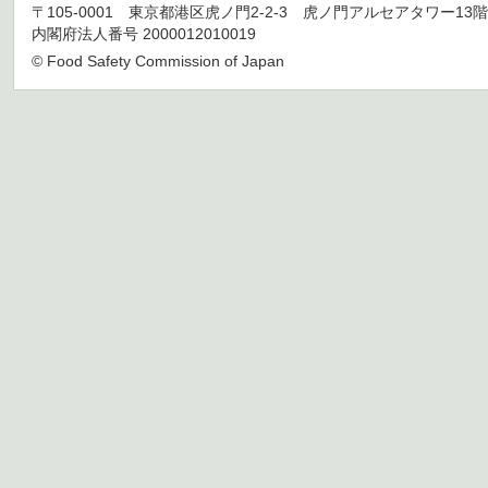
〒105-0001 東京都港区虎ノ門2-2-3 虎ノ門アルセアタワー13階 TEL 03
内閣府法人番号 2000012010019
© Food Safety Commission of Japan