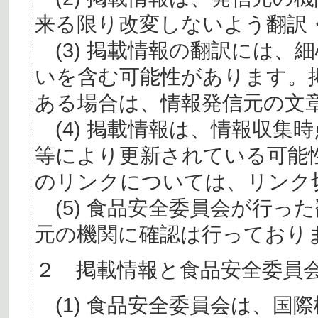
来る限り改変しないよう翻訳
(3) 掲載情報の翻訳には、
いを含む可能性があります。
ある場合は、情報発信元の文
(4) 掲載情報は、情報収集
等により更新されている可能
のリンクについては、リンク
(5) 食品安全委員会が行っ
元の機関に確認は行っており
２ 掲載情報と食品安全委員
(1) 食品安全委員会は、国