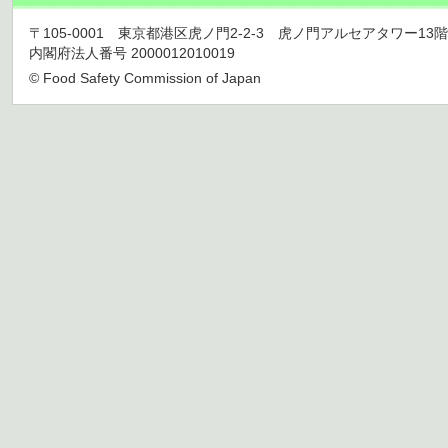
〒105-0001 東京都港区虎ノ門2-2-3 虎ノ門アルセアタワー13階 TEL 03
内閣府法人番号 2000012010019
© Food Safety Commission of Japan