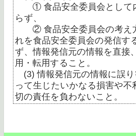
① 食品安全委員会として内
らず、
② 食品安全委員会の考え
れを食品安全委員会の発信す
ず、情報発信元の情報を直接
用・転用すること。
(3) 情報発信元の情報に誤
って生じたいかなる損害や不
切の責任を負わないこと。