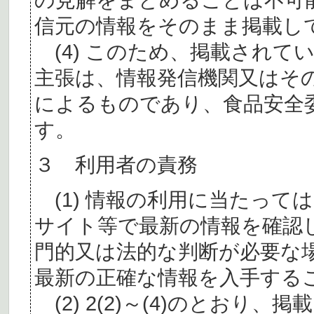
信元の情報をそのまま掲載し
(4) このため、掲載されて
主張は、情報発信機関又はそ
によるものであり、食品安全
す。
３ 利用者の責務
(1) 情報の利用に当たって
サイト等で最新の情報を確認
門的又は法的な判断が必要な
最新の正確な情報を入手する
(2) 2(2)～(4)のとおり