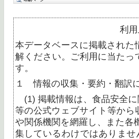
利用
本データベースに掲載された
解ください。ご利用に当たっ
す。
１ 情報の収集・要約・翻訳
(1) 掲載情報は、食品安全
等の公式ウェブサイト等から
や関係機関を網羅し、また各
集しているわけではありませ