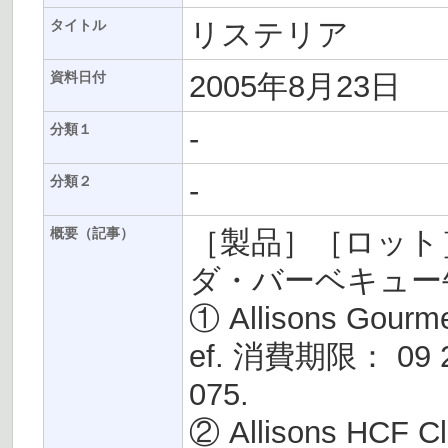
リステリア
タイトル
2005年8月23日
資料日付
-
分類１
-
分類２
［製品］［ロット
概要（記事）
ダ・バーベキュー
① Allisons Gourme
ef. 消費期限： 09 2
075.
② Allisons HCF Cl