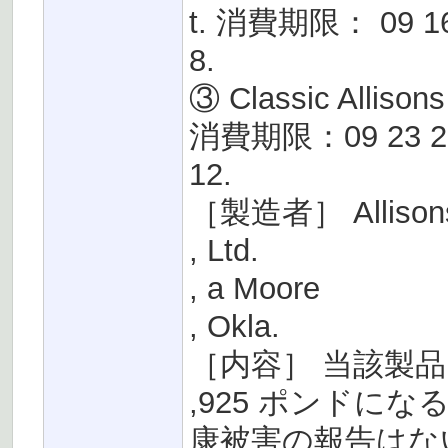
t. 消費期限： 09 
8.
③ Classic Alliso
消費期限：09 23 2
12.
［製造者］ Allisons 
, Ltd.
, a Moore
, Okla.
［内容］ 当該製品
,925 ポンドに
康被害の報告はな