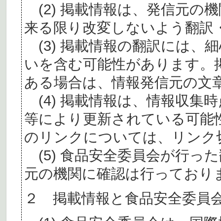
(2) 掲載情報は、発信元の
来る限り改変しないよう翻訳
(3) 掲載情報の翻訳には、
いを含む可能性があります。
ある場合は、情報発信元の文
(4) 掲載情報は、情報収集
等により更新されている可能
のリンクについては、リンク
(5) 食品安全委員会が行っ
元の機関に確認は行っており
２ 掲載情報と食品安全委員