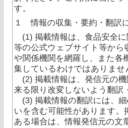
す。
１ 情報の収集・要約・翻訳
(1) 掲載情報は、食品安全
等の公式ウェブサイト等から
や関係機関を網羅し、また各
集しているわけではありませ
(2) 掲載情報は、発信元の
来る限り改変しないよう翻訳
(3) 掲載情報の翻訳には、
いを含む可能性があります。
ある場合は、情報発信元の文