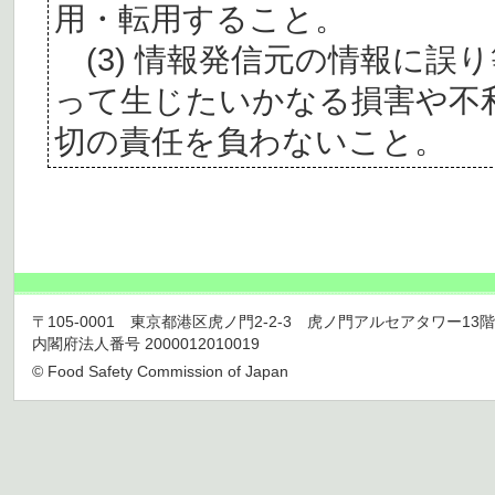
用・転用すること。
(3) 情報発信元の情報に誤
って生じたいかなる損害や不
切の責任を負わないこと。
〒105-0001 東京都港区虎ノ門2-2-3 虎ノ門アルセアタワー13階 TEL 03
内閣府法人番号 2000012010019
© Food Safety Commission of Japan