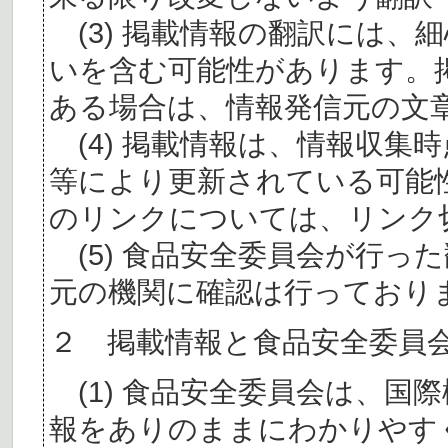
(3) 掲載情報の翻訳には、
いを含む可能性があります。
ある場合は、情報発信元の文
(4) 掲載情報は、情報収集
等により更新されている可能
のリンクについては、リンク
(5) 食品安全委員会が行っ
元の機関に確認は行っており
２ 掲載情報と食品安全委員
(1) 食品安全委員会は、国
報をありのままにわかりやす