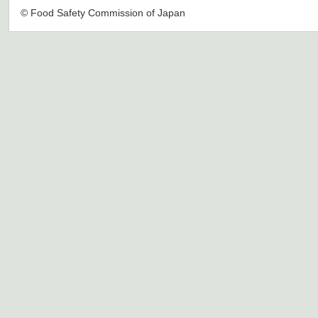
© Food Safety Commission of Japan