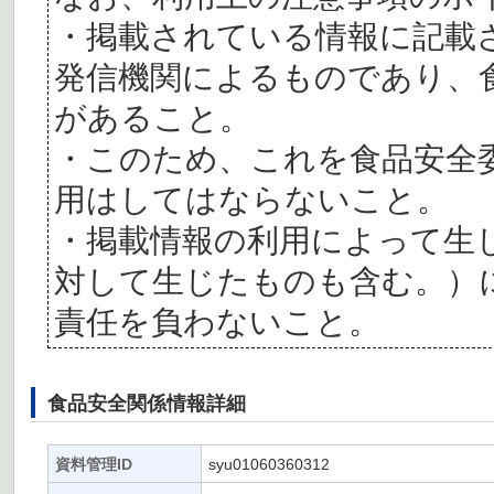
・掲載されている情報に記載
発信機関によるものであり、
があること。
・このため、これを食品安全
用はしてはならないこと。
・掲載情報の利用によって生
対して生じたものも含む。）
責任を負わないこと。
食品安全関係情報詳細
資料管理ID
syu01060360312