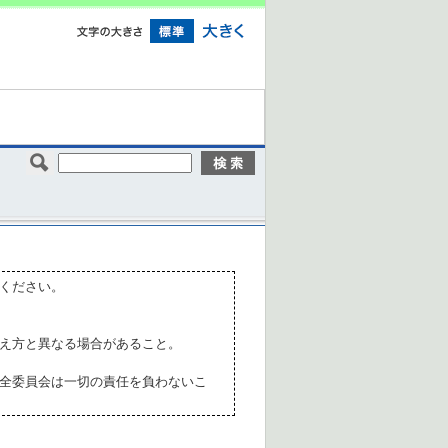
ください。
え方と異なる場合があること。
全委員会は一切の責任を負わないこ