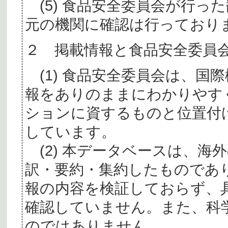
(5) 食品安全委員会が行っ
元の機関に確認は行っており
２ 掲載情報と食品安全委員
(1) 食品安全委員会は、国
報をありのままにわかりやす
ションに資するものと位置付
しています。
(2) 本データベースは、海
訳・要約・集約したものであ
報の内容を検証しておらず、
確認していません。また、科
のではありません。