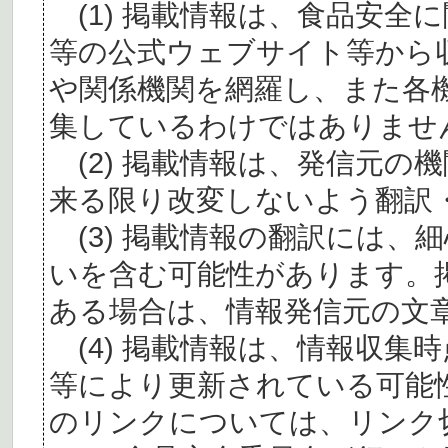
(1) 掲載情報は、食品安全
等の公式ウェブサイト等から
や関係機関を網羅し、また各
集しているわけではありませ
(2) 掲載情報は、発信元の
来る限り改変しないよう翻訳
(3) 掲載情報の翻訳には、
いを含む可能性があります。
ある場合は、情報発信元の文
(4) 掲載情報は、情報収集
等により更新されている可能
のリンクについては、リンク