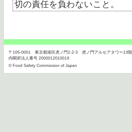
切の責任を負わないこと。
〒105-0001 東京都港区虎ノ門2-2-3 虎ノ門アルセアタワー13階 TEL 03
内閣府法人番号 2000012010019
© Food Safety Commission of Japan