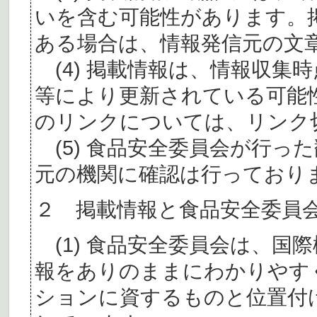
いを含む可能性があります。
ある場合は、情報発信元の文
(4) 掲載情報は、情報収集
等により更新されている可能
のリンクについては、リンク
(5) 食品安全委員会が行っ
元の機関に確認は行っており
２ 掲載情報と食品安全委員
(1) 食品安全委員会は、国
報をありのままにわかりやす
ションに資するものと位置付