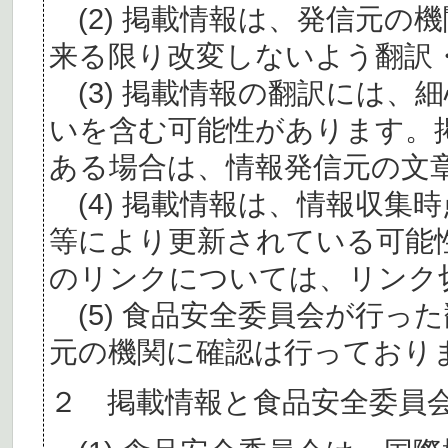
(2) 掲載情報は、発信元の
来る限り改変しないよう翻訳
(3) 掲載情報の翻訳には、
いを含む可能性があります。
ある場合は、情報発信元の文
(4) 掲載情報は、情報収集
等により更新されている可能
のリンクについては、リンク
(5) 食品安全委員会が行っ
元の機関に確認は行っており
２ 掲載情報と食品安全委員