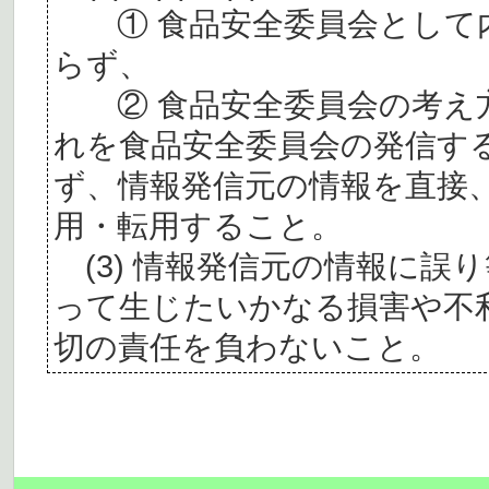
① 食品安全委員会として内
らず、
② 食品安全委員会の考え
れを食品安全委員会の発信す
ず、情報発信元の情報を直接
用・転用すること。
(3) 情報発信元の情報に誤
って生じたいかなる損害や不
切の責任を負わないこと。