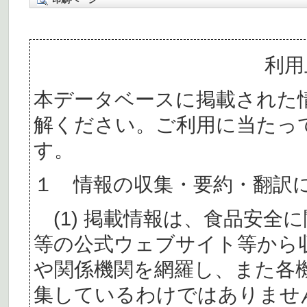
利用
本データベースに掲載された
解ください。ご利用に当たっ
す。
１ 情報の収集・要約・翻訳
(1) 掲載情報は、食品安全
等の公式ウェブサイト等から
や関係機関を網羅し、また各
集しているわけではありませ