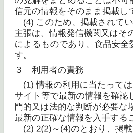
信元の情報をそのまま掲載し
(4) このため、掲載されて
主張は、情報発信機関又はそ
によるものであり、食品安全
す。
３ 利用者の責務
(1) 情報の利用に当たって
サイト等で最新の情報を確認
門的又は法的な判断が必要な
最新の正確な情報を入手する
(2) 2(2)～(4)のとおり