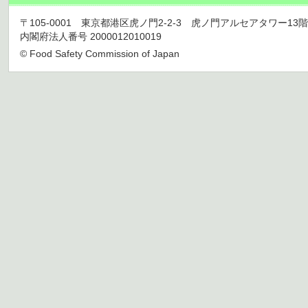
〒105-0001 東京都港区虎ノ門2-2-3 虎ノ門アルセアタワー13階 TEL 03
内閣府法人番号 2000012010019
© Food Safety Commission of Japan