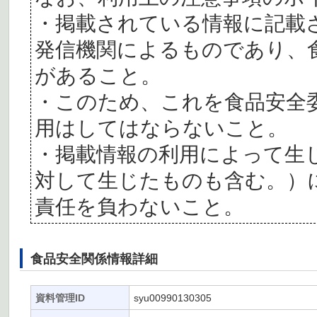
・掲載されている情報に記載
発信機関によるものであり、
があること。
・このため、これを食品安全
用はしてはならないこと。
・掲載情報の利用によって生
対して生じたものも含む。）
責任を負わないこと。
食品安全関係情報詳細
資料管理ID
syu00990130305