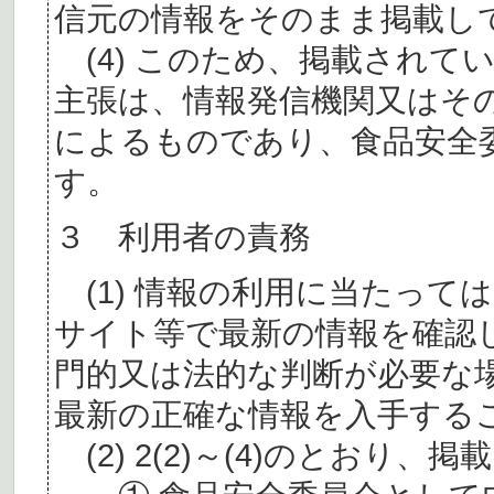
信元の情報をそのまま掲載し
(4) このため、掲載されて
主張は、情報発信機関又はそ
によるものであり、食品安全
す。
３ 利用者の責務
(1) 情報の利用に当たって
サイト等で最新の情報を確認
門的又は法的な判断が必要な
最新の正確な情報を入手する
(2) 2(2)～(4)のとおり