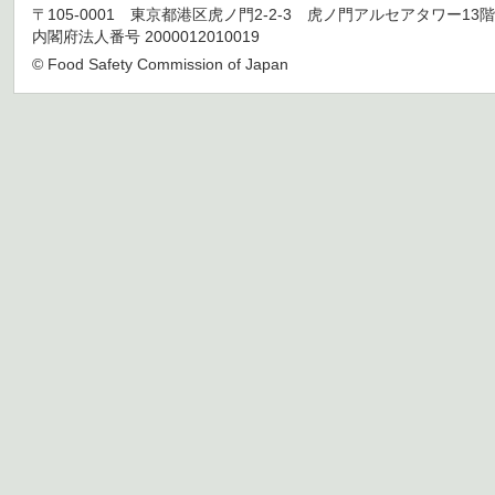
〒105-0001 東京都港区虎ノ門2-2-3 虎ノ門アルセアタワー13階 TEL 03
内閣府法人番号 2000012010019
© Food Safety Commission of Japan