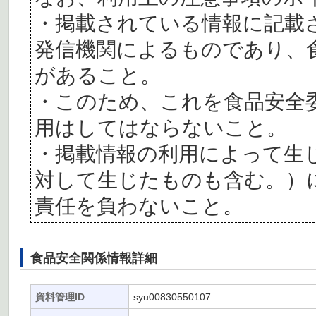
・掲載されている情報に記載
発信機関によるものであり、
があること。
・このため、これを食品安全
用はしてはならないこと。
・掲載情報の利用によって生
対して生じたものも含む。）
責任を負わないこと。
食品安全関係情報詳細
資料管理ID
syu00830550107