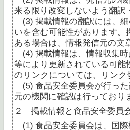
来る限り改変しないよう翻訳
(3) 掲載情報の翻訳には、
いを含む可能性があります。
ある場合は、情報発信元の文
(4) 掲載情報は、情報収集
等により更新されている可能
のリンクについては、リンク
(5) 食品安全委員会が行っ
元の機関に確認は行っており
２ 掲載情報と食品安全委員
(1) 食品安全委員会は、国