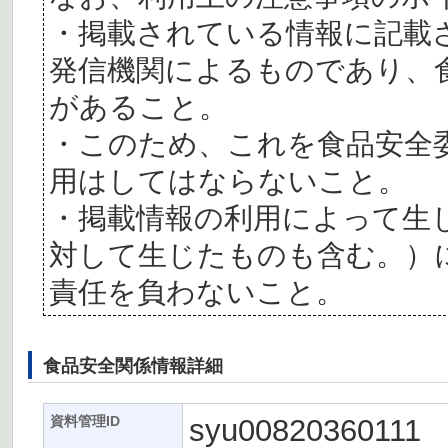
・掲載されている情報に記載
発信機関によるものであり、
があること。
・このため、これを食品安全
用はしてはならないこと。
・掲載情報の利用によって生
対して生じたものも含む。）
責任を負わないこと。
食品安全関係情報詳細
syu00820360111
資料管理ID