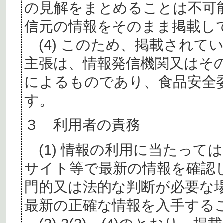
の見解をまとめることは不可
信元の情報をそのまま掲載し
(4) このため、掲載されて
主張は、情報発信機関又はそ
によるものであり、食品安全
す。
３ 利用者の責務
(1) 情報の利用に当たって
サイト等で最新の情報を確認
門的又は法的な判断が必要な
最新の正確な情報を入手する