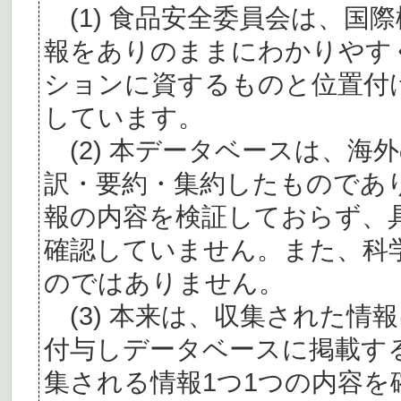
(1) 食品安全委員会は、国
報をありのままにわかりやす
ションに資するものと位置付
しています。
(2) 本データベースは、海
訳・要約・集約したものであ
報の内容を検証しておらず、
確認していません。また、科
のではありません。
(3) 本来は、収集された情
付与しデータベースに掲載す
集される情報1つ1つの内容