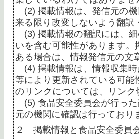
(2) 掲載情報は、発信元の
来る限り改変しないよう翻訳
(3) 掲載情報の翻訳には、
いを含む可能性があります。
ある場合は、情報発信元の文
(4) 掲載情報は、情報収集
等により更新されている可能
のリンクについては、リンク
(5) 食品安全委員会が行っ
元の機関に確認は行っており
２ 掲載情報と食品安全委員