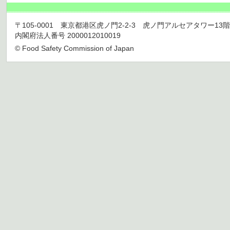
〒105-0001 東京都港区虎ノ門2-2-3 虎ノ門アルセアタワー13階 TEL 03
内閣府法人番号 2000012010019
© Food Safety Commission of Japan