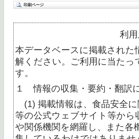
印刷ページ
利用
本データベースに掲載された
解ください。ご利用に当たっ
す。
１ 情報の収集・要約・翻訳
(1) 掲載情報は、食品安全
等の公式ウェブサイト等から
や関係機関を網羅し、また各
集しているわけではありませ