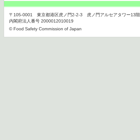
〒105-0001 東京都港区虎ノ門2-2-3 虎ノ門アルセアタワー13階 TEL 03
内閣府法人番号 2000012010019
© Food Safety Commission of Japan