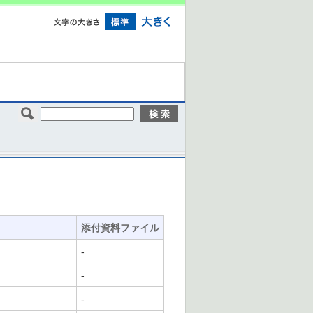
添付資料ファイル
-
-
-