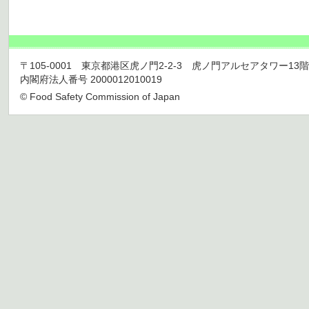
〒105-0001 東京都港区虎ノ門2-2-3 虎ノ門アルセアタワー13階 TEL 03
内閣府法人番号 2000012010019
© Food Safety Commission of Japan