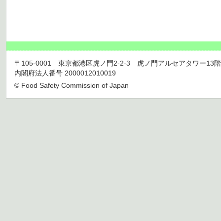
〒105-0001 東京都港区虎ノ門2-2-3 虎ノ門アルセアタワー13階 TEL 03
内閣府法人番号 2000012010019
© Food Safety Commission of Japan