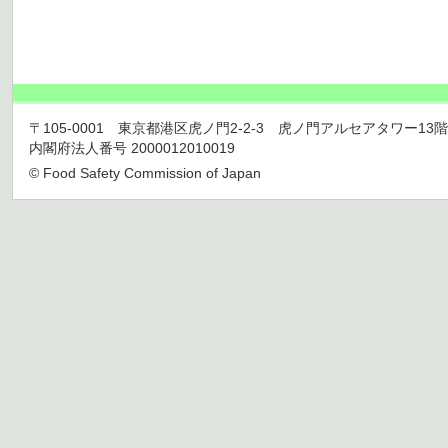
〒105-0001 東京都港区虎ノ門2-2-3 虎ノ門アルセアタワー13階 TEL 03
内閣府法人番号 2000012010019
© Food Safety Commission of Japan