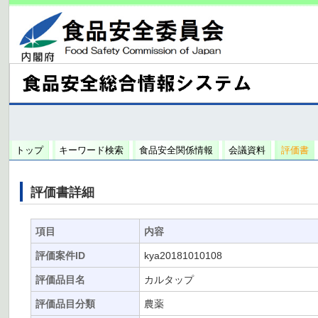
トップ
キーワード検索
食品安全関係情報
会議資料
評価書
評価書詳細
項目
内容
評価案件ID
kya20181010108
評価品目名
カルタップ
評価品目分類
農薬